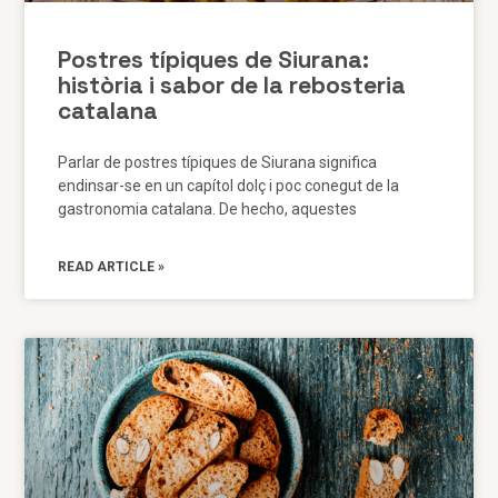
Postres típiques de Siurana:
història i sabor de la rebosteria
catalana
Parlar de postres típiques de Siurana significa
endinsar-se en un capítol dolç i poc conegut de la
gastronomia catalana. De hecho, aquestes
READ ARTICLE »