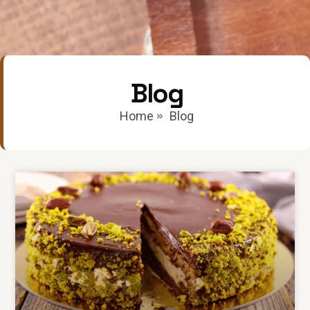
Blog
Home
Blog