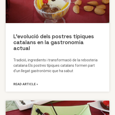
L’evolució dels postres típiques
catalans en la gastronomia
actual
Tradició, ingredients i transformació de la rebosteria
catalana Els postres típiques catalans formen part
d’un llegat gastronòmic que ha sabut
READ ARTICLE »