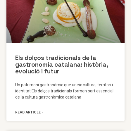
Els dolços tradicionals de la
gastronomia catalana: història,
evolució i futur
Un patrimoni gastronòmic que uneix cultura, territori i
identitat Els dolços tradicionals formen part essencial
de la cultura gastronòmica catalana
READ ARTICLE »