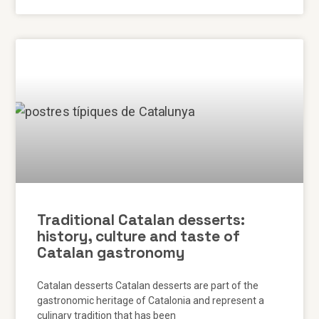
Traditional Catalan desserts:
history, culture and taste of
Catalan gastronomy
Catalan desserts Catalan desserts are part of the
gastronomic heritage of Catalonia and represent a
culinary tradition that has been