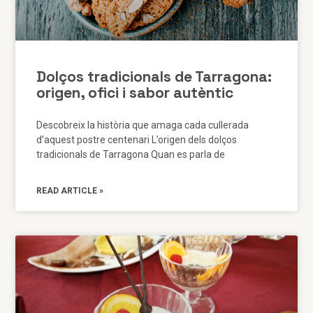
Dolços tradicionals de Tarragona:
origen, ofici i sabor autèntic
Descobreix la història que amaga cada cullerada
d’aquest postre centenari L’origen dels dolços
tradicionals de Tarragona Quan es parla de
READ ARTICLE »