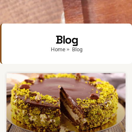
Blog
Home
Blog