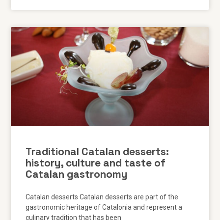
Traditional Catalan desserts:
history, culture and taste of
Catalan gastronomy
Catalan desserts Catalan desserts are part of the
gastronomic heritage of Catalonia and represent a
culinary tradition that has been