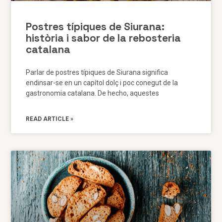
Postres típiques de Siurana:
història i sabor de la rebosteria
catalana
Parlar de postres típiques de Siurana significa
endinsar-se en un capítol dolç i poc conegut de la
gastronomia catalana. De hecho, aquestes
READ ARTICLE »