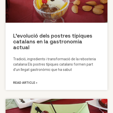
L’evolució dels postres típiques
catalans en la gastronomia
actual
Tradició, ingredients i transformació de la rebosteria
catalana Els postres típiques catalans formen part
d’un llegat gastronòmic que ha sabut
READ ARTICLE »