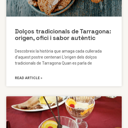
Dolços tradicionals de Tarragona:
origen, ofici i sabor autèntic
Descobreix la història que amaga cada cullerada
d’aquest postre centenari L’origen dels dolços
tradicionals de Tarragona Quan es parla de
READ ARTICLE »