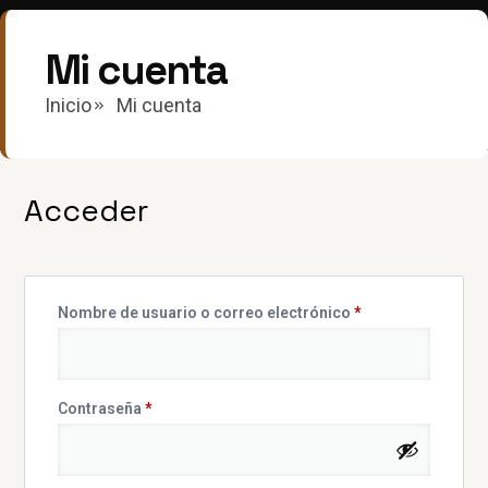
Mi cuenta
Inicio
Mi cuenta
Acceder
Nombre de usuario o correo electrónico
*
Contraseña
*