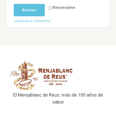
Recuérdame
Acceso
¿Olvidaste la contraseña?
El Menjablanc de Reus: más de 100 años de
sabor