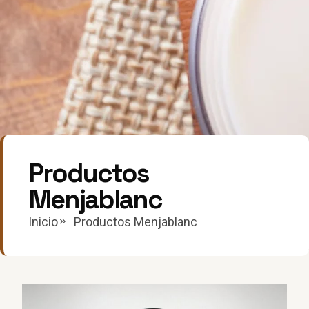
Productos
Menjablanc
Inicio
Productos Menjablanc