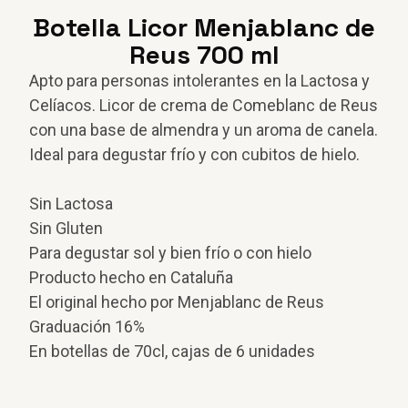
Botella Licor Menjablanc de
Reus 700 ml
Apto para personas intolerantes en la Lactosa y
Celíacos.
Licor de crema de Comeblanc de Reus
con una base de almendra y un aroma de canela.
Ideal para degustar frío y con cubitos de hielo.
Sin Lactosa
Sin Gluten
Para degustar sol y bien frío o con hielo
Producto hecho en Cataluña
El original hecho por Menjablanc de Reus
Graduación 16%
En botellas de 70cl, cajas de 6 unidades