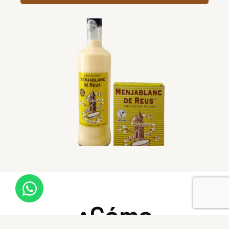
¿Cómo