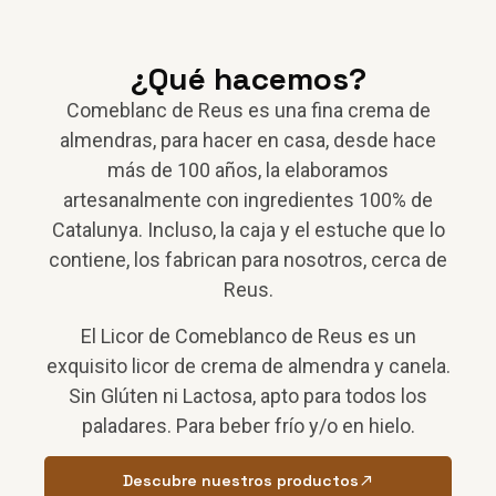
¿Qué hacemos?
Comeblanc de Reus es una fina crema de
almendras, para hacer en casa, desde hace
más de 100 años, la elaboramos
artesanalmente con ingredientes 100% de
Catalunya. Incluso, la caja y el estuche que lo
contiene, los fabrican para nosotros, cerca de
Reus.
El Licor de Comeblanco de Reus es un
exquisito licor de crema de almendra y canela.
Sin Glúten ni Lactosa, apto para todos los
paladares. Para beber frío y/o en hielo.
Descubre nuestros productos