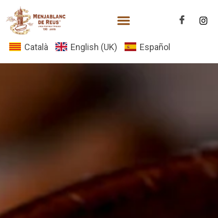
Català
English (UK)
Español