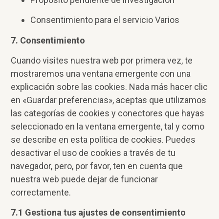
Consentimiento para el servicio Varios
7. Consentimiento
Cuando visites nuestra web por primera vez, te
mostraremos una ventana emergente con una
explicación sobre las cookies. Nada más hacer clic
en «Guardar preferencias», aceptas que utilizamos
las categorías de cookies y conectores que hayas
seleccionado en la ventana emergente, tal y como
se describe en esta política de cookies. Puedes
desactivar el uso de cookies a través de tu
navegador, pero, por favor, ten en cuenta que
nuestra web puede dejar de funcionar
correctamente.
7.1 Gestiona tus ajustes de consentimiento