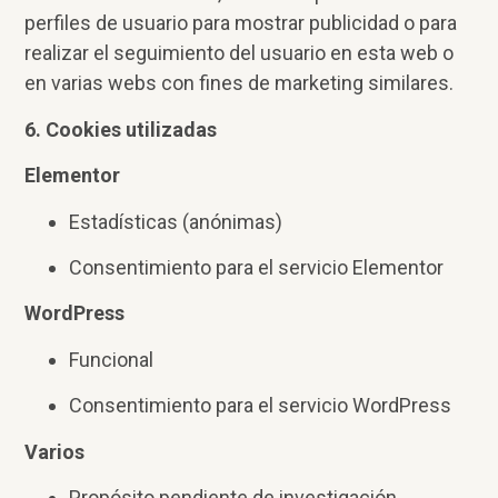
perfiles de usuario para mostrar publicidad o para
realizar el seguimiento del usuario en esta web o
en varias webs con fines de marketing similares.
6. Cookies utilizadas
Elementor
Estadísticas (anónimas)
Consentimiento para el servicio Elementor
WordPress
Funcional
Consentimiento para el servicio WordPress
Varios
Propósito pendiente de investigación