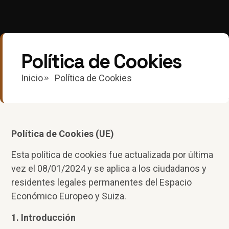
Política de Cookies
Inicio
Política de Cookies
Política de Cookies (UE)
Esta política de cookies fue actualizada por última
vez el 08/01/2024 y se aplica a los ciudadanos y
residentes legales permanentes del Espacio
Económico Europeo y Suiza.
1. Introducción