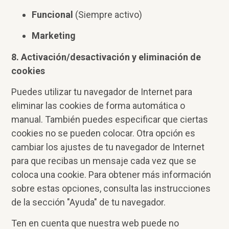
Funcional
(Siempre activo)
Marketing
8. Activación/desactivación y eliminación de
cookies
Puedes utilizar tu navegador de Internet para
eliminar las cookies de forma automática o
manual. También puedes especificar que ciertas
cookies no se pueden colocar. Otra opción es
cambiar los ajustes de tu navegador de Internet
para que recibas un mensaje cada vez que se
coloca una cookie. Para obtener más información
sobre estas opciones, consulta las instrucciones
de la sección "Ayuda" de tu navegador.
Ten en cuenta que nuestra web puede no