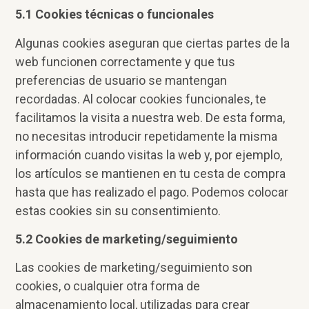
5.1 Cookies técnicas o funcionales
Algunas cookies aseguran que ciertas partes de la
web funcionen correctamente y que tus
preferencias de usuario se mantengan
recordadas. Al colocar cookies funcionales, te
facilitamos la visita a nuestra web. De esta forma,
no necesitas introducir repetidamente la misma
información cuando visitas la web y, por ejemplo,
los artículos se mantienen en tu cesta de compra
hasta que has realizado el pago. Podemos colocar
estas cookies sin su consentimiento.
5.2 Cookies de marketing/seguimiento
Las cookies de marketing/seguimiento son
cookies, o cualquier otra forma de
almacenamiento local, utilizadas para crear