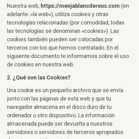
Nuestra web,
https://menjablancdereus.com
(en
adelante: «la web»), utiliza cookies y otras
tecnologías relacionadas (por comodidad, todas
las tecnologías se denominan «cookies»). Las
cookies también pueden ser colocadas por
terceros con los que hemos contratado. En el
siguiente documento te informamos sobre el uso
de cookies en nuestra web.
2. ¿Qué son las Cookies?
Una cookie es un pequeño archivo que se envía
junto con las páginas de esta web y que tu
navegador almacena en el disco duro de tu
ordenador u otro dispositivo. La información
almacenada puede ser devuelta a nuestros
servidores o servidores de terceros apropiados