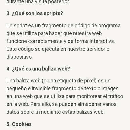
durante una visita posterior.
3. ¿Qué son los scripts?
Un script es un fragmento de código de programa
que se utiliza para hacer que nuestra web
funcione correctamente y de forma interactiva.
Este código se ejecuta en nuestro servidor o
dispositivo.
4. ¿Qué es una baliza web?
Una baliza web (o una etiqueta de píxel) es un
pequeño e invisible fragmento de texto o imagen
en una web que se utiliza para monitorear el tráfico
en la web. Para ello, se pueden almacenar varios
datos sobre ti mediante estas balizas web.
5. Cookies