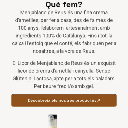
Què fem?
Menjablanc de Reus és una fina crema
d’ametlles, per fer a casa, des de fa més de
100 anys, l’elaborem artesanalment amb
ingredients 100% de Catalunya. Fins i tot, la
caixa i l’estoig que el conté, els fabriquen per a
nosaltres, a la vora de Reus.
El Licor de Menjablanc de Reus és un exquisit
licor de crema d’ametlla i canyella. Sense
Glúten ni Lactosa, apte per a tots els paladars.
Per beure fred i/o amb gel.
Descobreix els nostres productes