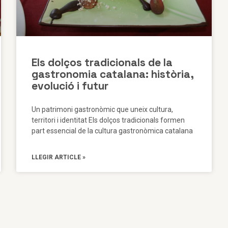
Els dolços tradicionals de la
gastronomia catalana: història,
evolució i futur
Un patrimoni gastronòmic que uneix cultura,
territori i identitat Els dolços tradicionals formen
part essencial de la cultura gastronòmica catalana
LLEGIR ARTICLE »