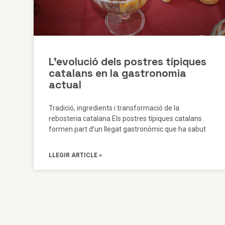
L’evolució dels postres típiques
catalans en la gastronomia
actual
Tradició, ingredients i transformació de la
rebosteria catalana Els postres típiques catalans
formen part d’un llegat gastronòmic que ha sabut
LLEGIR ARTICLE »