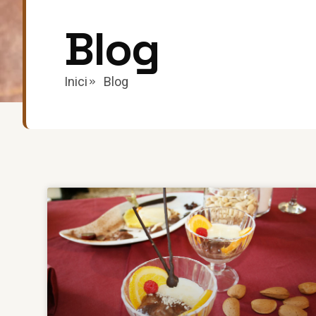
Blog
Inici
Blog