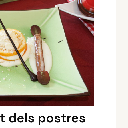
at dels postres