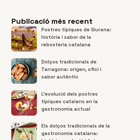
Publicació més recent
Postres típiques de Siurana:
història i sabor de la
rebosteria catalana
Dolços tradicionals de
Tarragona: origen, ofici i
sabor autèntic
L’evolució dels postres
típiques catalans en la
gastronomia actual
Els dolços tradicionals de la
gastronomia catalana: