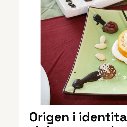
Origen i identit