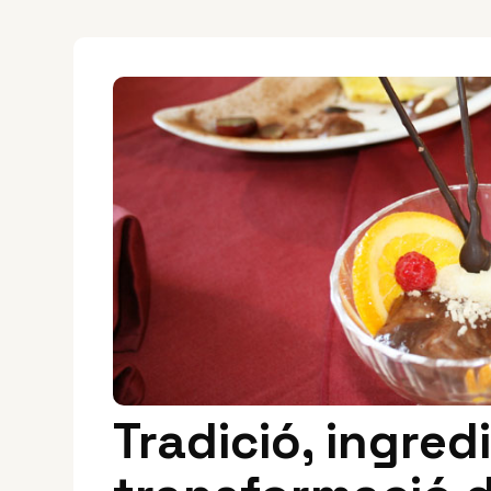
Tradició, ingredi