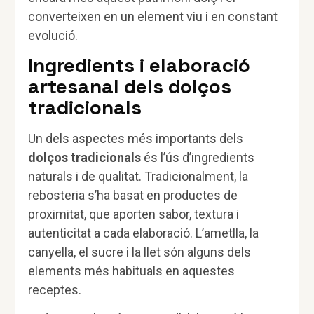
converteixen en un element viu i en constant
evolució.
Ingredients i elaboració
artesanal dels dolços
tradicionals
Un dels aspectes més importants dels
dolços tradicionals
és l’ús d’ingredients
naturals i de qualitat. Tradicionalment, la
rebosteria s’ha basat en productes de
proximitat, que aporten sabor, textura i
autenticitat a cada elaboració. L’ametlla, la
canyella, el sucre i la llet són alguns dels
elements més habituals en aquestes
receptes.