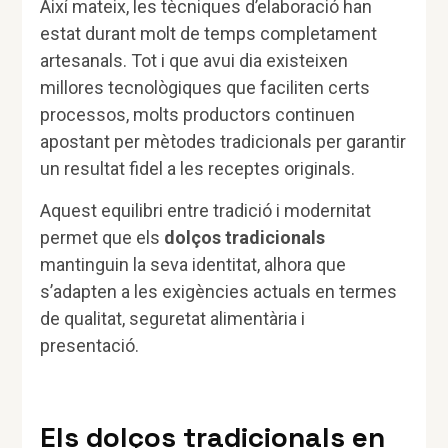
Així mateix, les tècniques d’elaboració han
estat durant molt de temps completament
artesanals. Tot i que avui dia existeixen
millores tecnològiques que faciliten certs
processos, molts productors continuen
apostant per mètodes tradicionals per garantir
un resultat fidel a les receptes originals.
Aquest equilibri entre tradició i modernitat
permet que els
dolços tradicionals
mantinguin la seva identitat, alhora que
s’adapten a les exigències actuals en termes
de qualitat, seguretat alimentària i
presentació.
Els dolços tradicionals en