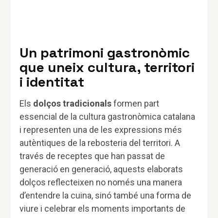
Un patrimoni gastronòmic
que uneix cultura, territori
i identitat
Els
dolços tradicionals
formen part
essencial de la cultura gastronòmica catalana
i representen una de les expressions més
autèntiques de la rebosteria del territori. A
través de receptes que han passat de
generació en generació, aquests elaborats
dolços reflecteixen no només una manera
d’entendre la cuina, sinó també una forma de
viure i celebrar els moments importants de