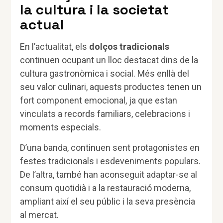
la cultura i la societat
actual
En l’actualitat, els
dolços tradicionals
continuen ocupant un lloc destacat dins de la
cultura gastronòmica i social. Més enllà del
seu valor culinari, aquests productes tenen un
fort component emocional, ja que estan
vinculats a records familiars, celebracions i
moments especials.
D’una banda, continuen sent protagonistes en
festes tradicionals i esdeveniments populars.
De l’altra, també han aconseguit adaptar-se al
consum quotidià i a la restauració moderna,
ampliant així el seu públic i la seva presència
al mercat.