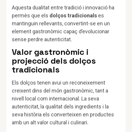
Aquesta dualitat entre tradició i innovació ha
permès que els
dolços tradicionals
es
mantinguin rellevants, convertint-se en un
element gastronòmic capaç d’evolucionar
sense perdre autenticitat.
Valor gastronòmic i
projecció dels dolços
tradicionals
Els dolços tenen avui un reconeixement
creixent dins del món gastronòmic, tant a
nivell local com internacional. La seva
autenticitat, la qualitat dels ingredients i la
seva història els converteixen en productes
amb un alt valor cultural i culinari.