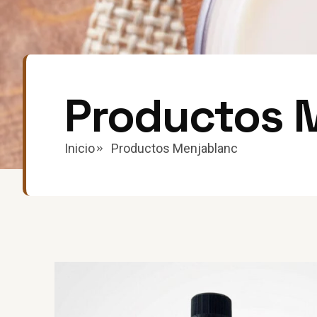
Productos 
Inicio
Productos Menjablanc