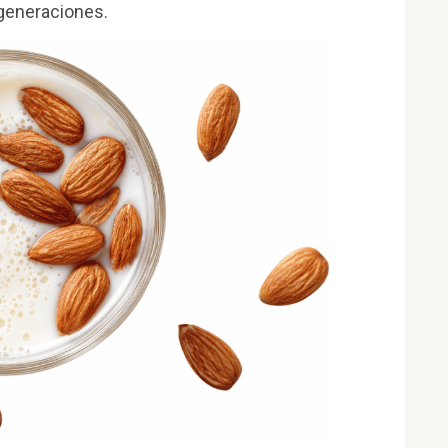
 generaciones.