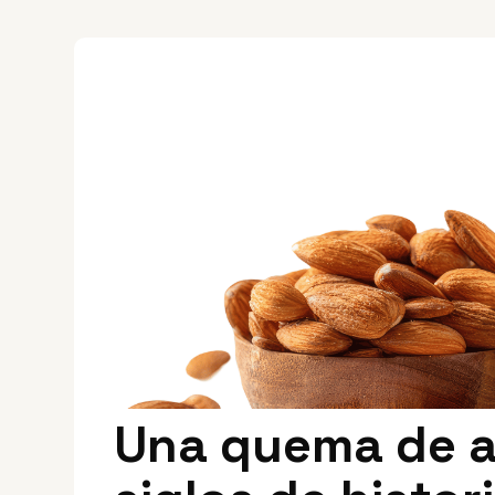
Una quema de 