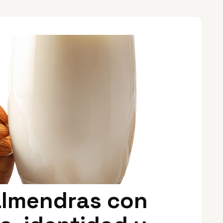
almendras con