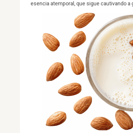
esencia atemporal, que sigue cautivando a