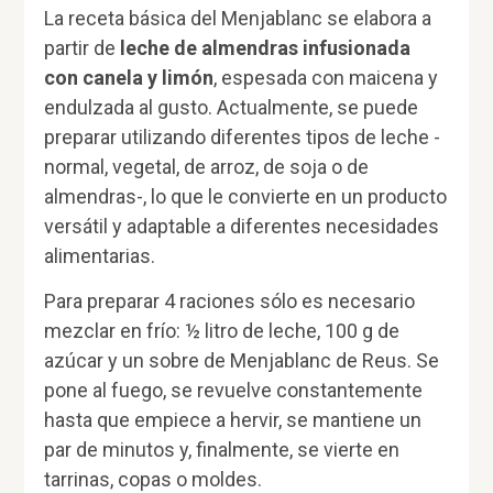
La receta básica del Menjablanc se elabora a
partir de
leche de almendras infusionada
con canela y limón
, espesada con maicena y
endulzada al gusto. Actualmente, se puede
preparar utilizando diferentes tipos de leche -
normal, vegetal, de arroz, de soja o de
almendras-, lo que le convierte en un producto
versátil y adaptable a diferentes necesidades
alimentarias.
Para preparar 4 raciones sólo es necesario
mezclar en frío: ½ litro de leche, 100 g de
azúcar y un sobre de Menjablanc de Reus. Se
pone al fuego, se revuelve constantemente
hasta que empiece a hervir, se mantiene un
par de minutos y, finalmente, se vierte en
tarrinas, copas o moldes.