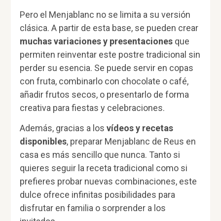
Pero el Menjablanc no se limita a su versión
clásica. A partir de esta base, se pueden crear
muchas variaciones y presentaciones
que
permiten reinventar este postre tradicional sin
perder su esencia. Se puede servir en copas
con fruta, combinarlo con chocolate o café,
añadir frutos secos, o presentarlo de forma
creativa para fiestas y celebraciones.
Además, gracias a los
vídeos y recetas
disponibles
, preparar Menjablanc de Reus en
casa es más sencillo que nunca. Tanto si
quieres seguir la receta tradicional como si
prefieres probar nuevas combinaciones, este
dulce ofrece infinitas posibilidades para
disfrutar en familia o sorprender a los