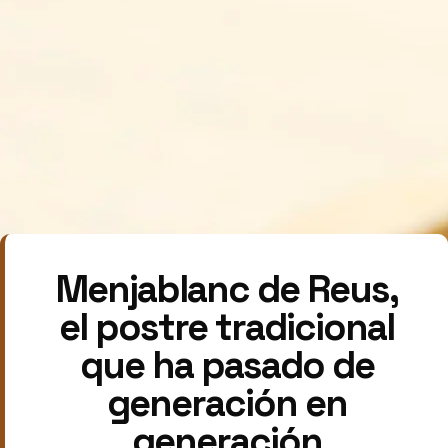
Menjablanc de Reus,
el postre tradicional
que ha pasado de
generación en
generación