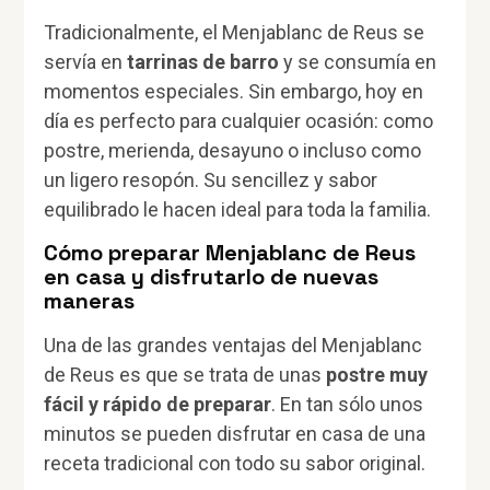
Tradicionalmente, el Menjablanc de Reus se
servía en
tarrinas de barro
y se consumía en
momentos especiales. Sin embargo, hoy en
día es perfecto para cualquier ocasión: como
postre, merienda, desayuno o incluso como
un ligero resopón. Su sencillez y sabor
equilibrado le hacen ideal para toda la familia.
Cómo preparar Menjablanc de Reus
en casa y disfrutarlo de nuevas
maneras
Una de las grandes ventajas del Menjablanc
de Reus es que se trata de unas
postre muy
fácil y rápido de preparar
. En tan sólo unos
minutos se pueden disfrutar en casa de una
receta tradicional con todo su sabor original.