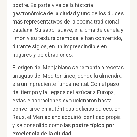
postre. Es parte viva de la historia
gastronómica de la ciudad y uno de los dulces
más representativos de la cocina tradicional
catalana. Su sabor suave, el aroma de canela y
limón y su textura cremosa le han convertido,
durante siglos, en un imprescindible en
hogares y celebraciones.
El origen del Menjablanc se remonta a recetas
antiguas del Mediterráneo, donde la almendra
era un ingrediente fundamental. Con el paso
del tiempo y la llegada del azúcar a Europa,
estas elaboraciones evolucionaron hasta
convertirse en auténticas delicias dulces. En
Reus, el Menjablanc adquirió identidad propia
y se consolidó como las
postre típico por
excelencia de la ciudad
.