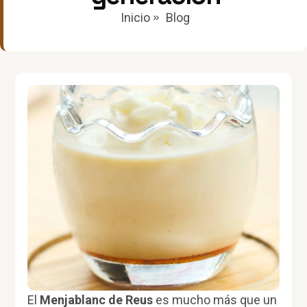
Inicio
Blog
El
Menjablanc de Reus
es mucho más que un