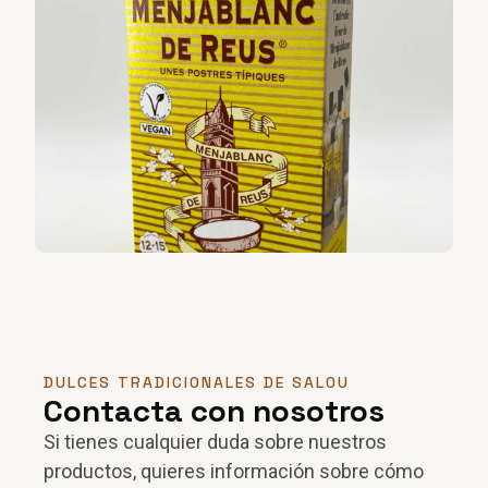
DULCES TRADICIONALES DE SALOU
Contacta con nosotros
Si tienes cualquier duda sobre nuestros
productos, quieres información sobre cómo