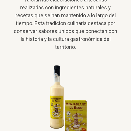
realizadas con ingredientes naturales y
recetas que se han mantenido a lo largo del
tiempo. Esta tradición culinaria destaca por
conservar sabores únicos que conectan con
la historia y la cultura gastronómica del
territorio.