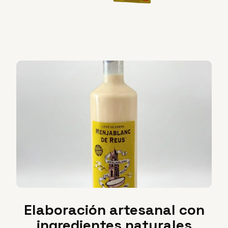
Elaboración artesanal con
ingredientes naturales