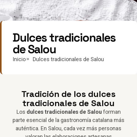
Dulces tradicionales
de Salou
Inicio
Dulces tradicionales de Salou
Tradición de los dulces
tradicionales de Salou
Los
dulces tradicionales de Salou
forman
parte esencial de la gastronomía catalana más
auténtica. En Salou, cada vez más personas
valoran las elaboraciones artesanas