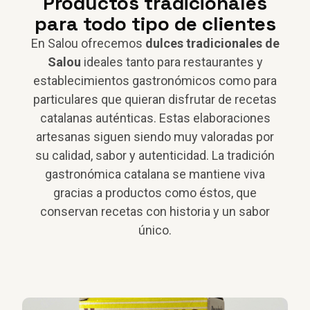
Productos tradicionales
para todo tipo de clientes
En Salou ofrecemos
dulces tradicionales de
Salou
ideales tanto para restaurantes y
establecimientos gastronómicos como para
particulares que quieran disfrutar de recetas
catalanas auténticas. Estas elaboraciones
artesanas siguen siendo muy valoradas por
su calidad, sabor y autenticidad. La tradición
gastronómica catalana se mantiene viva
gracias a productos como éstos, que
conservan recetas con historia y un sabor
único.