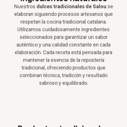
Nuestros
dulces tradicionales de Salou
se
elaboran siguiendo procesos artesanos que
respetan la cocina tradicional catalana.
Utilizamos cuidadosamente ingredientes
seleccionados para garantizar un sabor
auténtico y una calidad constante en cada
elaboración. Cada receta está pensada para
mantener la esencia de la repostería
tradicional, ofreciendo productos que
combinan técnica, tradición y resultado
sabroso y equilibrado.