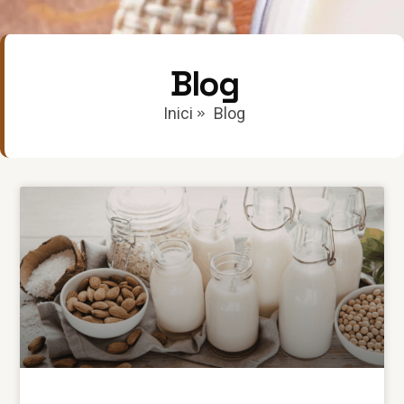
Blog
Inici
Blog