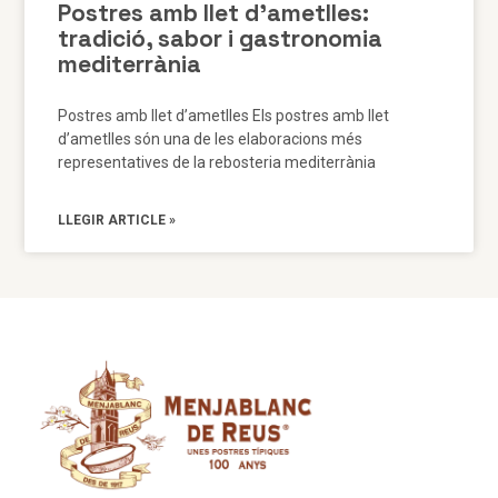
Postres amb llet d’ametlles:
tradició, sabor i gastronomia
mediterrània
Postres amb llet d’ametlles Els postres amb llet
d’ametlles són una de les elaboracions més
representatives de la rebosteria mediterrània
LLEGIR ARTICLE »