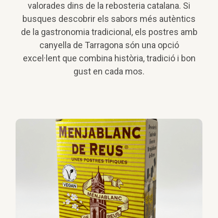
valorades dins de la rebosteria catalana. Si
busques descobrir els sabors més autèntics
de la gastronomia tradicional, els postres amb
canyella de Tarragona són una opció
excel·lent que combina història, tradició i bon
gust en cada mos.