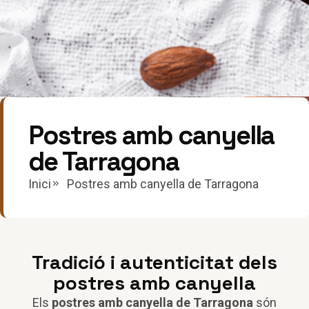
Postres amb canyella
de Tarragona
Inici
Postres amb canyella de Tarragona
Tradició i autenticitat dels
postres amb canyella
Els
postres amb canyella de Tarragona
són