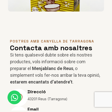
POSTRES AMB CANYELLA DE TARRAGONA
Contacta amb nosaltres
Si tens qualsevol dubte sobre els nostres
productes, vols informació sobre com
preparar el
Menjablanc de Reus
, o
simplement vols fer-nos arribar la teva opinió,
estarem encantats d’atendre’t
.
Direcció
43201 Reus (Tarragona)
Email