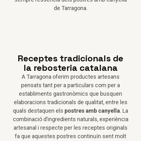
de Tarragona.
Receptes tradicionals de
la rebosteria catalana
A Tarragona oferim productes artesans
pensats tant per a particulars com per a
establiments gastronòmics que busquen
elaboracions tradicionals de qualitat, entre les
quals destaquen els
postres amb canyella
. La
combinació d’ingredients naturals, experiència
artesanal i respecte per les receptes originals
fa que aquestes postres continuïn sent molt