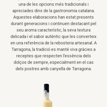
una de les opcions més tradicionals i
apreciades dins de la gastronomia catalana.
Aquestes elaboracions han estat presents
durant generacions i continuen destacant pel
seu aroma característic, la seva textura
delicada i el sabor autèntic que les converteix
en una referència de la rebosteria artesanal. A
Tarragona, la tradició es manté viva gràcies a
receptes que respecten l’essència dels
dolços de sempre, especialment en el cas
dels postres amb canyella de Tarragona.