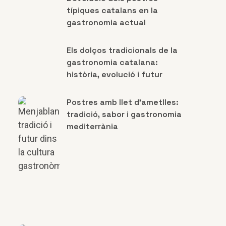
típiques catalans en la
gastronomia actual
Els dolços tradicionals de la
gastronomia catalana:
història, evolució i futur
Postres amb llet d’ametlles:
tradició, sabor i gastronomia
mediterrània