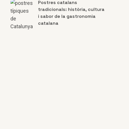
Postres catalans
tradicionals: història, cultura
i sabor de la gastronomia
catalana